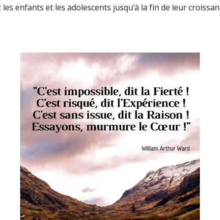
es enfants et les adolescents jusqu’à la fin de leur croissan