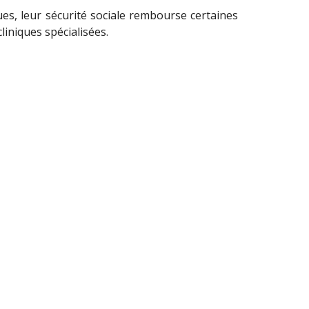
es, leur sécurité sociale rembourse certaines
liniques spécialisées.