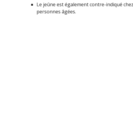
Le jeûne est également contre-indiqué chez l
personnes âgées.