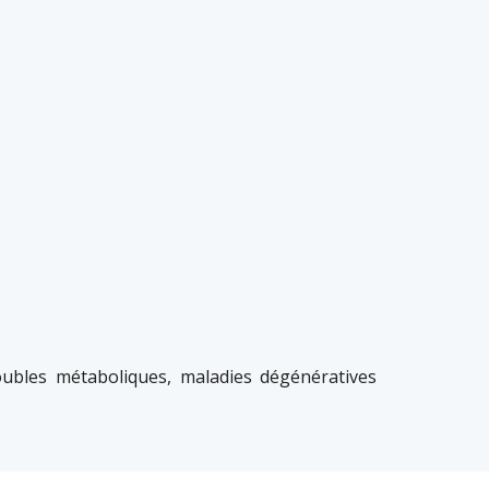
roubles métaboliques, maladies dégénératives