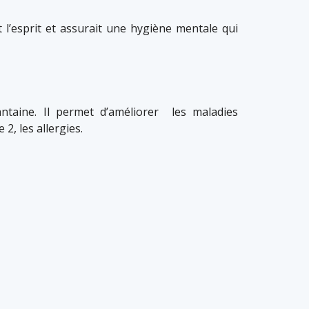
it l’esprit et assurait une hygiène mentale qui
ntaine. Il permet d’améliorer les maladies
 2, les allergies.