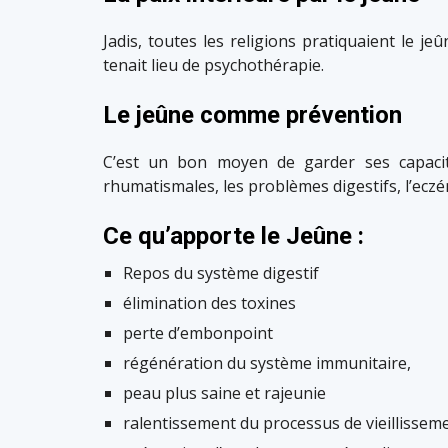
Jadis, toutes les religions pratiquaient le je
tenait lieu de psychothérapie.
Le jeûne comme prévention
C’est un bon moyen de garder ses capacité
rhumatismales, les problèmes digestifs, l’eczém
Ce qu’apporte le Jeûne :
Repos du système digestif
élimination des toxines
perte d’embonpoint
régénération du système immunitaire,
peau plus saine et rajeunie
ralentissement du processus de vieillissem