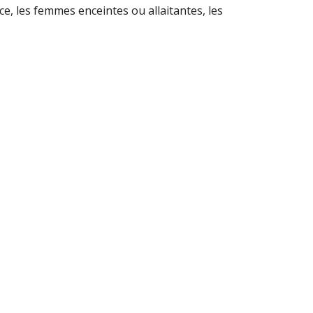
ce, les femmes enceintes ou allaitantes, les