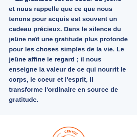
et nous rappelle que ce que nous
tenons pour acquis est souvent un
cadeau précieux. Dans le silence du
jeûne naît une gratitude plus profonde
pour les choses simples de la vie. Le
jeûne affine le regard ; il nous
enseigne la valeur de ce qui nourrit le
corps, le coeur et l'esprit, il
transforme l'ordinaire en source de
gratitude.