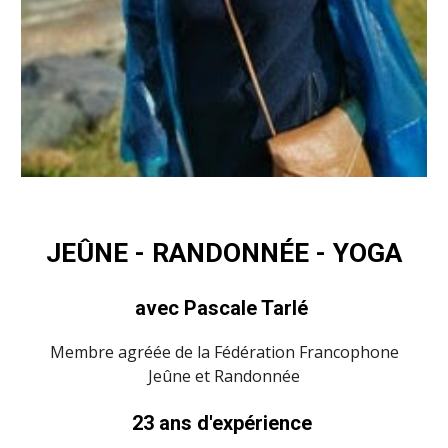
JEÛNE - RANDONNÉE - YOGA
avec Pascale Tarlé
Membre agréée de la Fédération Francophone
Jeûne et Randonnée
23 ans d'expérience